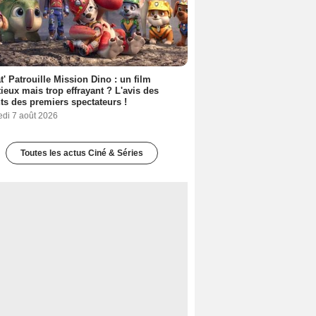
t' Patrouille Mission Dino : un film
ieux mais trop effrayant ? L'avis des
ts des premiers spectateurs !
edi 7 août 2026
Toutes les actus Ciné & Séries