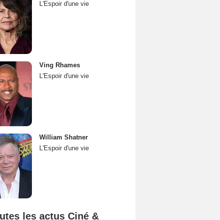
L'Espoir d'une vie
Ving Rhames
L'Espoir d'une vie
William Shatner
L'Espoir d'une vie
utes les actus Ciné &