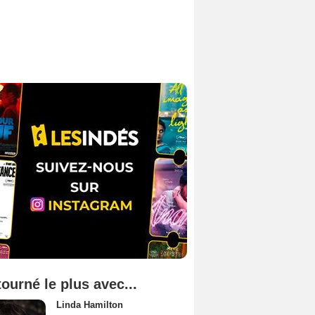
tourné le plus avec...
Linda Hamilton