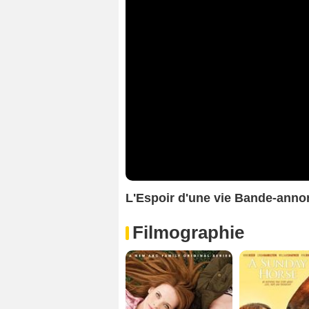
L'Espoir d'une vie Bande-ann
Filmographie