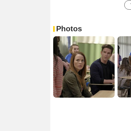
Photos