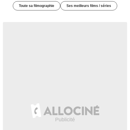
Toute sa filmographie
Ses meilleurs films / séries