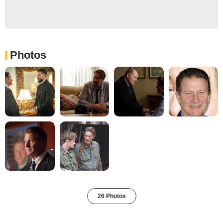
Photos
26 Photos