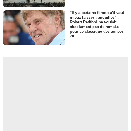
"Il y a certains films qu'il vaut
mieux laisser tranquilles" :
Robert Redford ne voulait
absolument pas de remake
pour ce classique des années
70