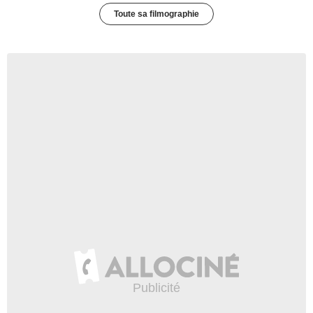
Toute sa filmographie