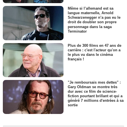
Même si l’allemand est sa
langue maternelle, Arnold
Schwarzenegger n’a pas eu le
droit de doubler son propre
personnage dans la saga
Terminator
Plus de 300 films en 47 ans de
carrière : c'est l'acteur qu'on a
le plus vu dans le cinéma
français !
"Je remboursais mes dettes" :
Gary Oldman se montre très
dur avec ce film de science-
fiction pourtant brillant et qui a
généré 7 millions d'entrées à sa
sortie