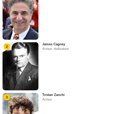
James Cagney
2
Acteur, réalisateur
Tristan Zanchi
3
Acteur