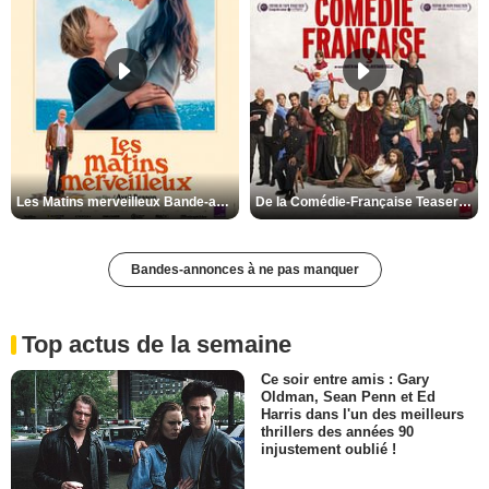
Les Matins merveilleux Bande-annonce VF
De la Comédie-Française Teaser VF
Bandes-annonces à ne pas manquer
Top actus de la semaine
Ce soir entre amis : Gary
Oldman, Sean Penn et Ed
Harris dans l'un des meilleurs
thrillers des années 90
injustement oublié !