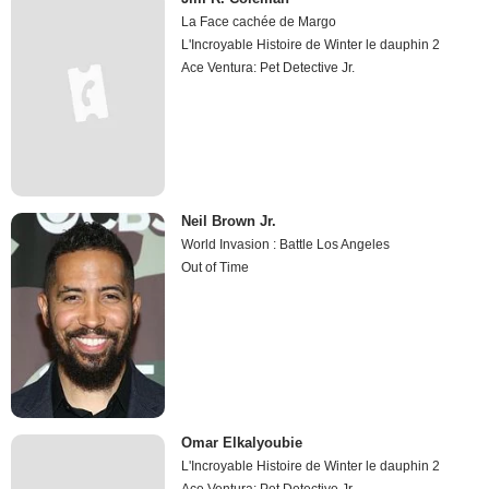
La Face cachée de Margo
L'Incroyable Histoire de Winter le dauphin 2
Ace Ventura: Pet Detective Jr.
Neil Brown Jr.
World Invasion : Battle Los Angeles
Out of Time
Omar Elkalyoubie
L'Incroyable Histoire de Winter le dauphin 2