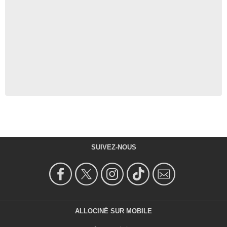
SUIVEZ-NOUS
ALLOCINÉ SUR MOBILE