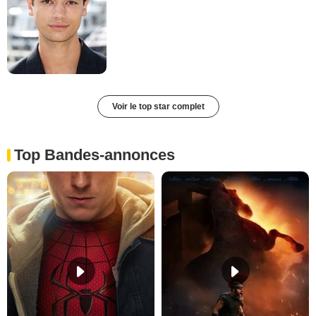
Voir le top star complet
Top Bandes-annonces