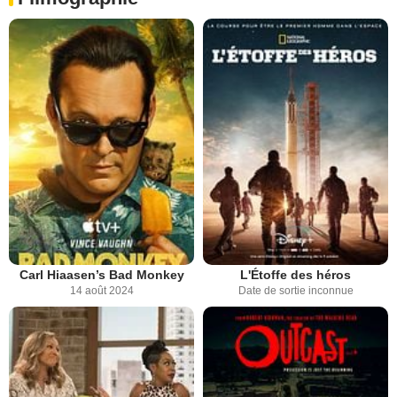
Carl Hiaasen’s Bad Monkey
L'Étoffe des héros
14 août 2024
Date de sortie inconnue