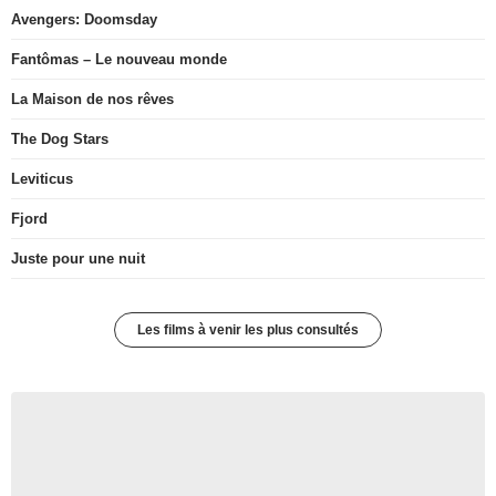
Avengers: Doomsday
Fantômas – Le nouveau monde
La Maison de nos rêves
The Dog Stars
Leviticus
Fjord
Juste pour une nuit
Les films à venir les plus consultés