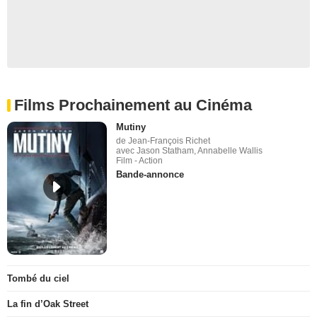
Films Prochainement au Cinéma
Mutiny
de Jean-François Richet
avec Jason Statham, Annabelle Wallis
Film - Action
Bande-annonce
Tombé du ciel
La fin d’Oak Street