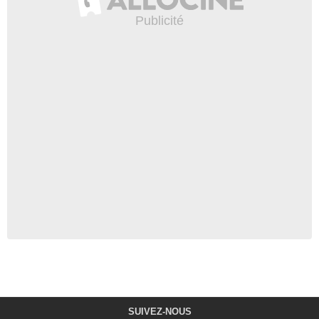
SUIVEZ-NOUS