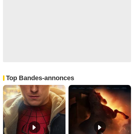
Top Bandes-annonces