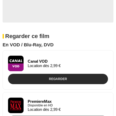
Regarder ce film
En VOD / Blu-Ray, DVD
Canal VOD
Location dès 2,99 €
REGARDER
PremiereMax
Disponible en HD
Location dès 2,99 €