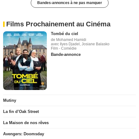
Bandes-annonces à ne pas manquer
Films Prochainement au Cinéma
Tombé du ciel
de Mohamed Hamidi
avec Ilyes Djadel, Josiane Balasko
Film - Comédie
Bande-annonce
Mutiny
La fin d’Oak Street
La Maison de nos rêves
Avengers: Doomsday