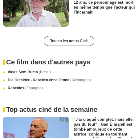
12 ans, ce personnage est mort
en même temps que l'acteur qui
l'incarnait
Toutes les actus Ciné
Ce film dans d'autres pays
Vidas Sem Rumo
(Brésil)
Die Outsider - Rebellen ohne Grund
(Allemagne)
Rebeldes
(Espagne)
Top actus ciné de la semaine
"J'ai craqué complet, mais elle,
pas du tout" : Gad Elmaleh est
tombé amoureux de cette
actrice iconique en tournant