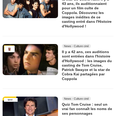
43 ans, ils auditionnaient
pour un film culte de
Coppola. Découvrez les
images inédites de ce
casting entré dans l'Histoire
d'Hollywood !
News - Culture ciné
Il y a 42 ans, ces auditions
sont entrées dans l'histoire
d'Hollywood : les images du
casting de Tom Cruise,
Patrick Swayze et la star de
Cobra Kai partagées par
Coppola
News - Culture ciné
Quiz Tom Cruise : seul un
vrai fan connaît les noms de
ses personnages