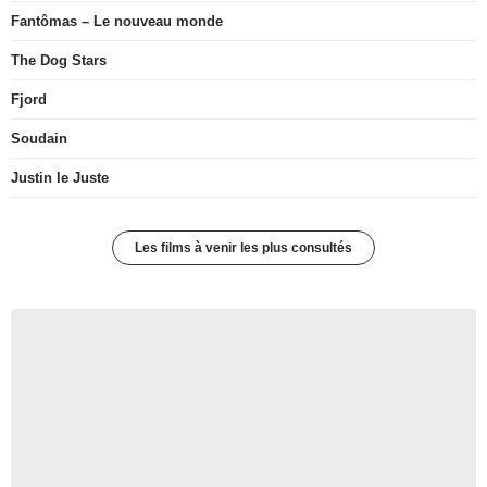
Fantômas – Le nouveau monde
The Dog Stars
Fjord
Soudain
Justin le Juste
Les films à venir les plus consultés