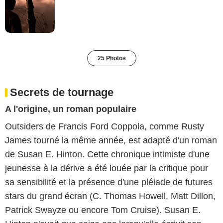
25 Photos
Secrets de tournage
A l'origine, un roman populaire
Outsiders de Francis Ford Coppola, comme Rusty
James tourné la même année, est adapté d'un roman
de Susan E. Hinton. Cette chronique intimiste d'une
jeunesse à la dérive a été louée par la critique pour
sa sensibilité et la présence d'une pléiade de futures
stars du grand écran (C. Thomas Howell, Matt Dillon,
Patrick Swayze ou encore Tom Cruise). Susan E.