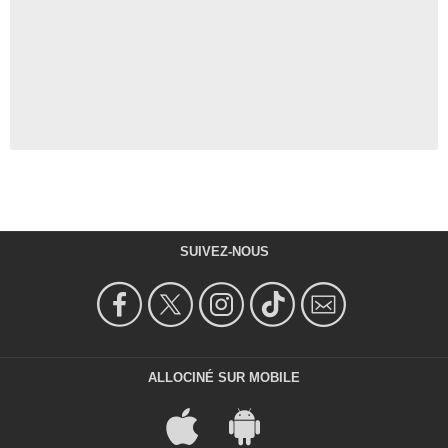
SUIVEZ-NOUS
ALLOCINÉ SUR MOBILE