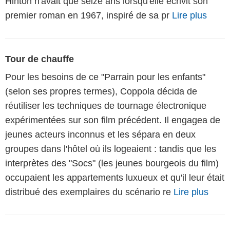
Hinton n'avait que seize ans lorsqu'elle écrivit son
premier roman en 1967, inspiré de sa pr
Lire plus
Tour de chauffe
Pour les besoins de ce "Parrain pour les enfants"
(selon ses propres termes), Coppola décida de
réutiliser les techniques de tournage électronique
expérimentées sur son film précédent. Il engagea de
jeunes acteurs inconnus et les sépara en deux
groupes dans l'hôtel où ils logeaient : tandis que les
interprètes des "Socs" (les jeunes bourgeois du film)
occupaient les appartements luxueux et qu'il leur était
distribué des exemplaires du scénario re
Lire plus