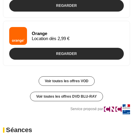
REGARDER
Orange
Location dès 2,99 €
REGARDER
Voir toutes les offres VOD
Voir toutes les offres DVD BLU-RAY
Service proposé par
Séances