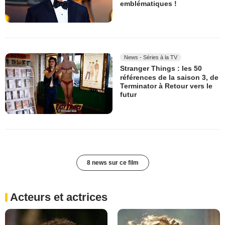
emblématiques !
News - Séries à la TV
Stranger Things : les 50
références de la saison 3, de
Terminator à Retour vers le
futur
8 news sur ce film
Acteurs et actrices