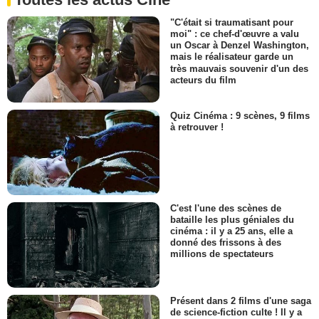
"C'était si traumatisant pour
moi" : ce chef-d'œuvre a valu
un Oscar à Denzel Washington,
mais le réalisateur garde un
très mauvais souvenir d'un des
acteurs du film
Quiz Cinéma : 9 scènes, 9 films
à retrouver !
C'est l'une des scènes de
bataille les plus géniales du
cinéma : il y a 25 ans, elle a
donné des frissons à des
millions de spectateurs
Présent dans 2 films d'une saga
de science-fiction culte ! Il y a