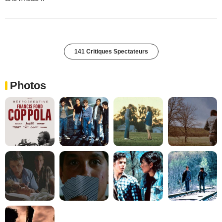
141 Critiques Spectateurs
Photos