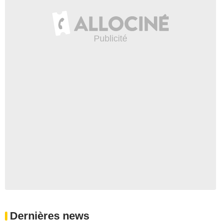
Dernières news