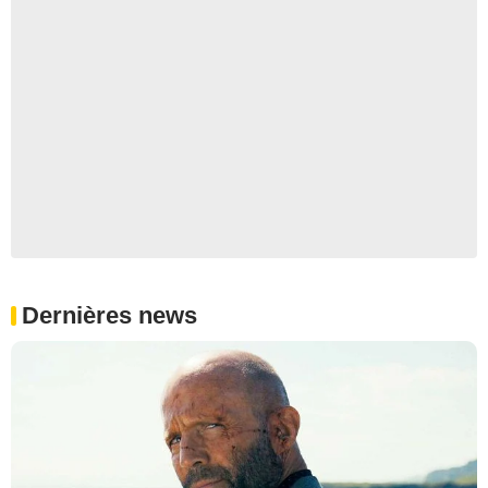
Dernières news