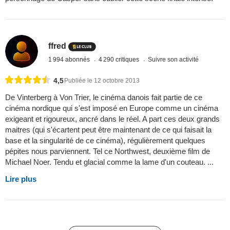
ffred
1 994 abonnés
4 290 critiques
Suivre son activité
4,5
Publiée le 12 octobre 2013
De Vinterberg à Von Trier, le cinéma danois fait partie de ce
cinéma nordique qui s'est imposé en Europe comme un cinéma
exigeant et rigoureux, ancré dans le réel. A part ces deux grands
maitres (qui s'écartent peut être maintenant de ce qui faisait la
base et la singularité de ce cinéma), régulièrement quelques
pépites nous parviennent. Tel ce Northwest, deuxième film de
Michael Noer. Tendu et glacial comme la lame d'un couteau. ...
Lire plus