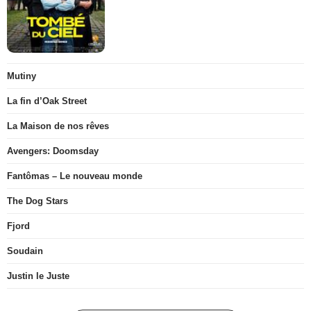
Mutiny
La fin d’Oak Street
La Maison de nos rêves
Avengers: Doomsday
Fantômas – Le nouveau monde
The Dog Stars
Fjord
Soudain
Justin le Juste