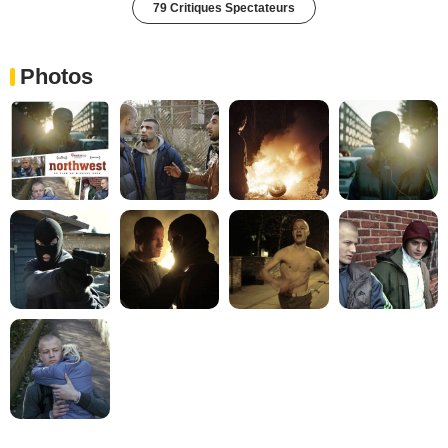
79 Critiques Spectateurs
Photos