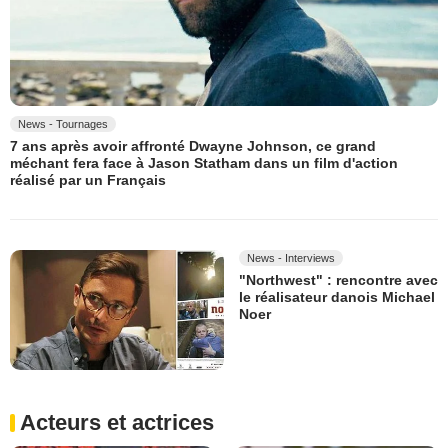
News - Tournages
7 ans après avoir affronté Dwayne Johnson, ce grand
méchant fera face à Jason Statham dans un film d'action
réalisé par un Français
News - Interviews
"Northwest" : rencontre avec
le réalisateur danois Michael
Noer
Acteurs et actrices