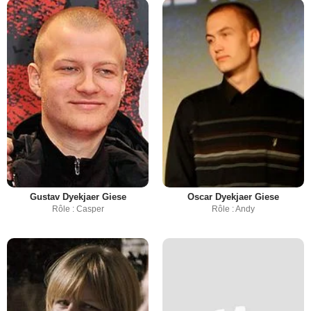
Gustav Dyekjaer Giese
Oscar Dyekjaer Giese
Rôle : Casper
Rôle : Andy