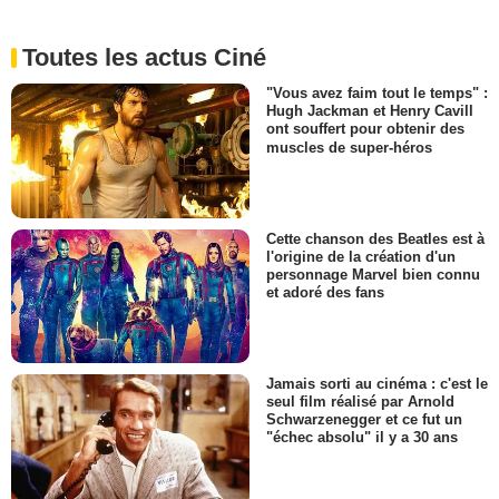
Toutes les actus Ciné
"Vous avez faim tout le temps" :
Hugh Jackman et Henry Cavill
ont souffert pour obtenir des
muscles de super-héros
Cette chanson des Beatles est à
l'origine de la création d'un
personnage Marvel bien connu
et adoré des fans
Jamais sorti au cinéma : c'est le
seul film réalisé par Arnold
Schwarzenegger et ce fut un
"échec absolu" il y a 30 ans