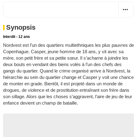
Synopsis
Interdit - 12 ans
Nordvest est l’un des quartiers multiethniques les plus pauvres de
Copenhague. Casper, jeune homme de 18 ans, y vit avec sa
mère, son petit frère et sa petite sœur. Il s’acharne à joindre les
deux bouts en vendant des biens volés à l’un des chefs des
gangs du quartier. Quand le crime organisé arrive à Nordvest, la
hiérarchie au sein du quartier change et Casper y voit une chance
de monter en grade. Bientôt, il est projeté dans un monde de
drogues, de violence et de prostitution entraînant son frère dans
son sillage. Alors que les choses s’aggravent, l’aire de jeu de leur
enfance devient un champ de bataille.