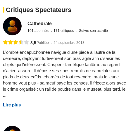
Critiques Spectateurs
Cathedrale
101 abonnés
171 critiques
Suivre son activité
3,5
Publiée le 24 septembre 2013
L'ombre encapuchonnée navigue d'une pièce à l'autre de la
demeure, déployant furtivement son bras agile afin d'saisir les
objets qui l'intéressent. Casper - famélique fantôme au regard
d'acier- assure. Il dépose ses sacs remplis de camelotes aux
pieds de deux caïds, chargés de tout revendre, mais le jeune
homme veut plus - sa meuf paye les consos. Il fricote alors avec
le crime organisé : un rail de poudre dans le museau plus tard, le
...
Lire plus