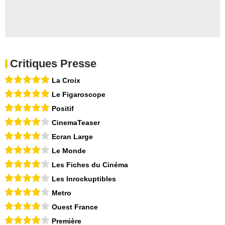
Critiques Presse
La Croix
Le Figaroscope
Positif
CinemaTeaser
Ecran Large
Le Monde
Les Fiches du Cinéma
Les Inrockuptibles
Metro
Ouest France
Première