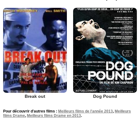
Dog Pound
Break out
Pour découvrir d'autres films :
Meilleurs films de l'année 2013
,
Meilleurs
films Drame
,
Meilleurs films Drame en 2013
.