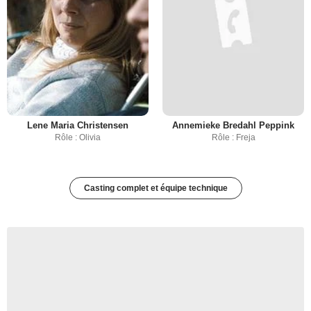
Lene Maria Christensen
Annemieke Bredahl Peppink
Rôle : Olivia
Rôle : Freja
Casting complet et équipe technique