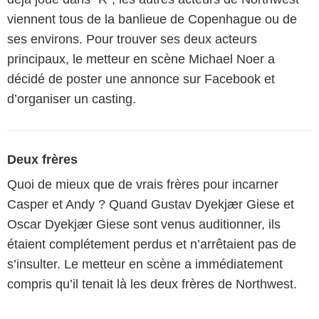
viennent tous de la banlieue de Copenhague ou de
ses environs. Pour trouver ses deux acteurs
principaux, le metteur en scène Michael Noer a
décidé de poster une annonce sur Facebook et
d’organiser un casting.
Deux frères
Quoi de mieux que de vrais frères pour incarner
Casper et Andy ? Quand Gustav Dyekjær Giese et
Oscar Dyekjær Giese sont venus auditionner, ils
étaient complétement perdus et n’arrêtaient pas de
s’insulter. Le metteur en scène a immédiatement
compris qu’il tenait là les deux frères de Northwest.