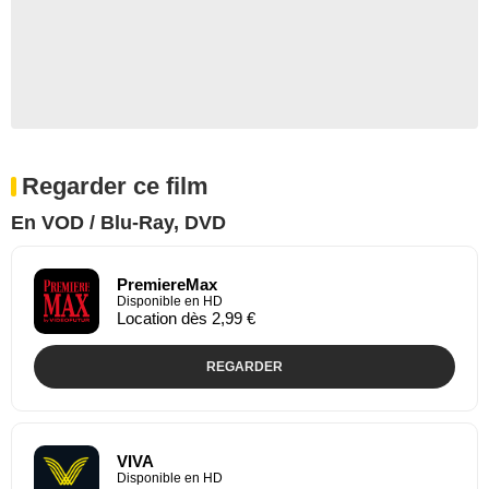
Regarder ce film
En VOD / Blu-Ray, DVD
PremiereMax
Disponible en HD
Location dès 2,99 €
REGARDER
VIVA
Disponible en HD