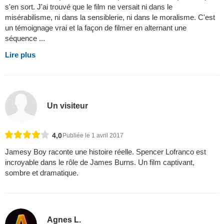
s'en sort. J'ai trouvé que le film ne versait ni dans le
misérabilisme, ni dans la sensiblerie, ni dans le moralisme. C'est
un témoignage vrai et la façon de filmer en alternant une
séquence ...
Lire plus
Un visiteur
4,0
Publiée le 1 avril 2017
Jamesy Boy raconte une histoire réelle. Spencer Lofranco est
incroyable dans le rôle de James Burns. Un film captivant,
sombre et dramatique.
Agnes L.