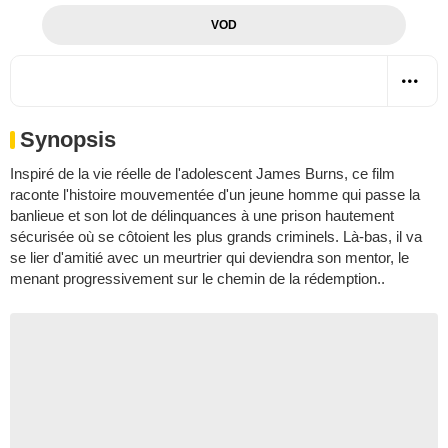
VOD
Synopsis
Inspiré de la vie réelle de l'adolescent James Burns, ce film
raconte l'histoire mouvementée d'un jeune homme qui passe la
banlieue et son lot de délinquances à une prison hautement
sécurisée où se côtoient les plus grands criminels. Là-bas, il va
se lier d'amitié avec un meurtrier qui deviendra son mentor, le
menant progressivement sur le chemin de la rédemption..