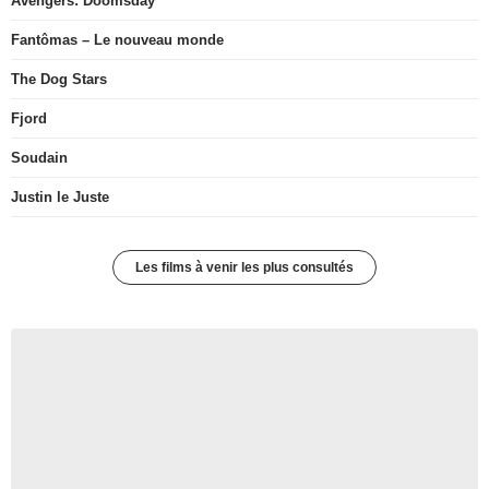
Avengers: Doomsday
Fantômas – Le nouveau monde
The Dog Stars
Fjord
Soudain
Justin le Juste
Les films à venir les plus consultés