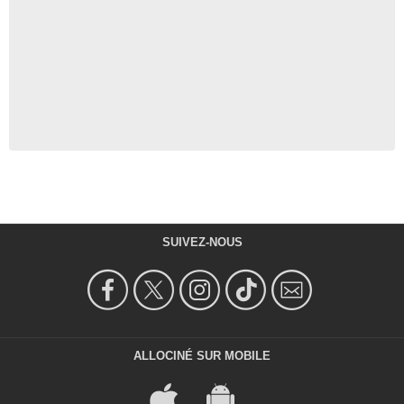
SUIVEZ-NOUS
ALLOCINÉ SUR MOBILE