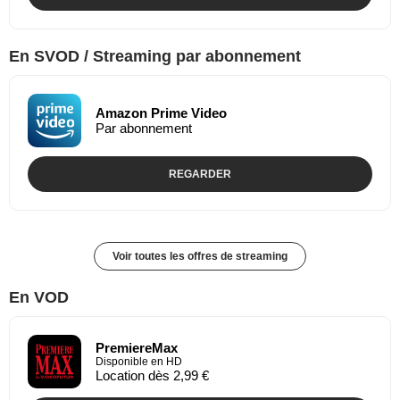
En SVOD / Streaming par abonnement
Amazon Prime Video
Par abonnement
REGARDER
Voir toutes les offres de streaming
En VOD
PremiereMax
Disponible en HD
Location dès 2,99 €