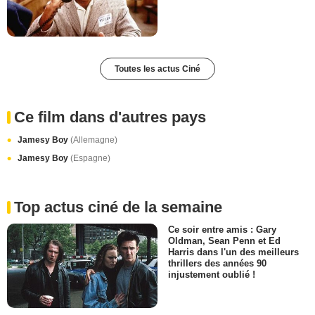
Toutes les actus Ciné
Ce film dans d'autres pays
Jamesy Boy
(Allemagne)
Jamesy Boy
(Espagne)
Top actus ciné de la semaine
Ce soir entre amis : Gary
Oldman, Sean Penn et Ed
Harris dans l'un des meilleurs
thrillers des années 90
injustement oublié !