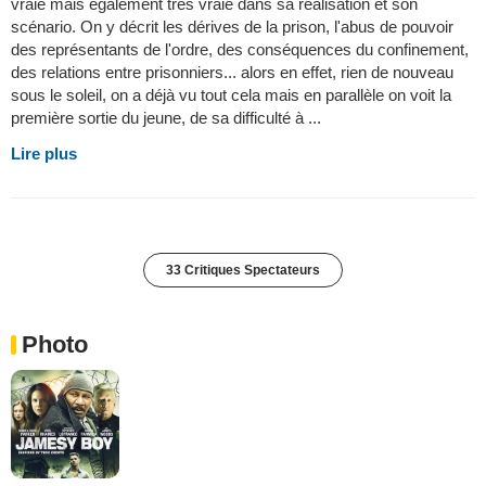
vraie mais également très vraie dans sa réalisation et son
scénario. On y décrit les dérives de la prison, l'abus de pouvoir
des représentants de l'ordre, des conséquences du confinement,
des relations entre prisonniers... alors en effet, rien de nouveau
sous le soleil, on a déjà vu tout cela mais en parallèle on voit la
première sortie du jeune, de sa difficulté à ...
Lire plus
33 Critiques Spectateurs
Photo