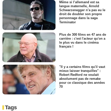
Même si l’allemand est sa
langue maternelle, Arnold
Schwarzenegger n’a pas eu le
droit de doubler son propre
personnage dans la saga
Terminator
Plus de 300 films en 47 ans de
carrière : c'est l'acteur qu'on a
le plus vu dans le cinéma
français !
"Il y a certains films qu'il vaut
mieux laisser tranquilles" :
Robert Redford ne voulait
absolument pas de remake
pour ce classique des années
70
Tags