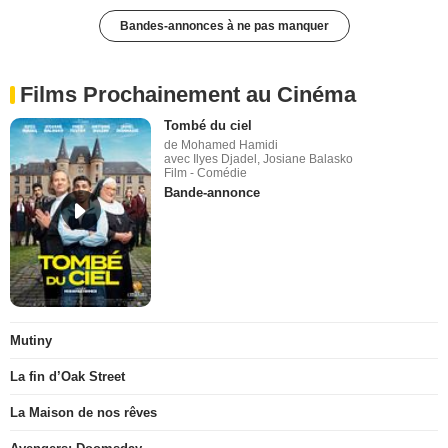
Bandes-annonces à ne pas manquer
Films Prochainement au Cinéma
Tombé du ciel
de Mohamed Hamidi
avec Ilyes Djadel, Josiane Balasko
Film - Comédie
Bande-annonce
Mutiny
La fin d’Oak Street
La Maison de nos rêves