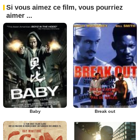
Si vous aimez ce film, vous pourriez
aimer ...
Baby
Break out