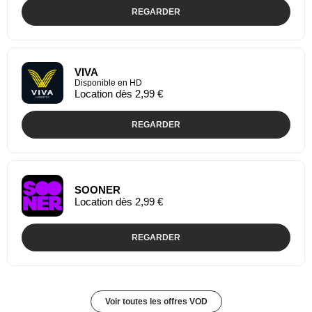
REGARDER
VIVA
Disponible en HD
Location dès 2,99 €
REGARDER
SOONER
Location dès 2,99 €
REGARDER
Voir toutes les offres VOD