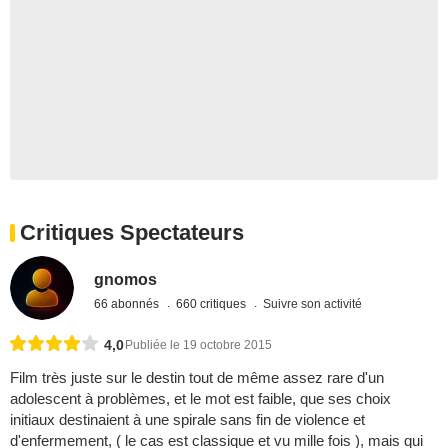
Critiques Spectateurs
gnomos
66 abonnés
660 critiques
Suivre son activité
4,0
Publiée le 19 octobre 2015
Film très juste sur le destin tout de même assez rare d'un
adolescent à problèmes, et le mot est faible, que ses choix
initiaux destinaient à une spirale sans fin de violence et
d'enfermement, ( le cas est classique et vu mille fois ), mais qui