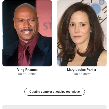
Ving Rhames
Mary-Louise Parker
Rôle : Conrad
Rôle : Tracy
Casting complet et équipe technique