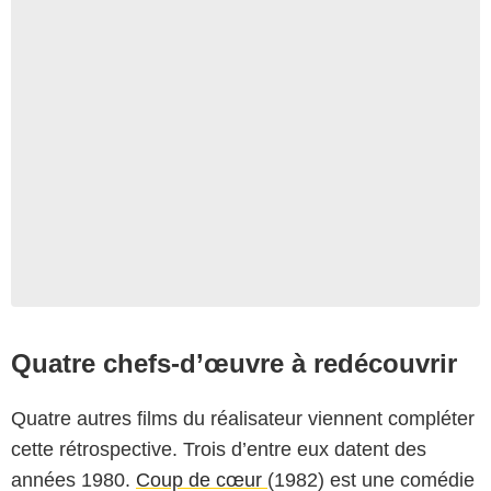
Quatre chefs-d’œuvre à redécouvrir
Quatre autres films du réalisateur viennent compléter
cette rétrospective. Trois d’entre eux datent des
années 1980.
Coup de cœur
(1982) est une comédie