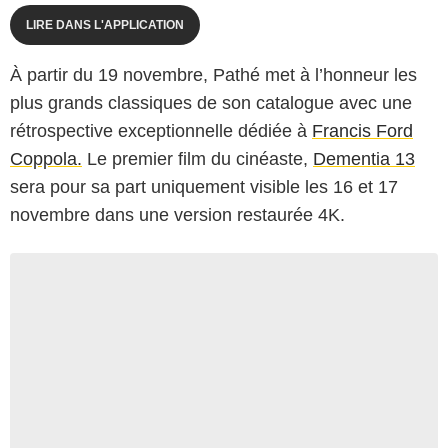
LIRE DANS L'APPLICATION
À partir du 19 novembre, Pathé met à l’honneur les
plus grands classiques de son catalogue avec une
rétrospective exceptionnelle dédiée à
Francis Ford
Coppola.
Le premier film du cinéaste,
Dementia 13
sera pour sa part uniquement visible les 16 et 17
novembre dans une version restaurée 4K.