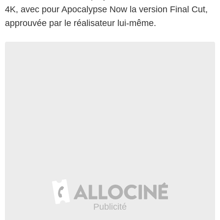
4K, avec pour Apocalypse Now la version Final Cut,
approuvée par le réalisateur lui-même.