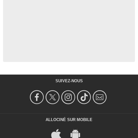
SUIVEZ-NOUS
ALLOCINÉ SUR MOBILE