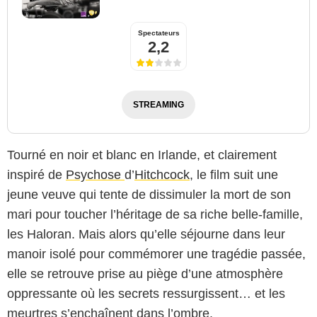
Spectateurs
2,2
STREAMING
Tourné en noir et blanc en Irlande, et clairement
inspiré de
Psychose
d’
Hitchcock
, le film suit une
jeune veuve qui tente de dissimuler la mort de son
mari pour toucher l’héritage de sa riche belle-famille,
les Haloran. Mais alors qu’elle séjourne dans leur
manoir isolé pour commémorer une tragédie passée,
elle se retrouve prise au piège d’une atmosphère
oppressante où les secrets ressurgissent… et les
meurtres s’enchaînent dans l’ombre.