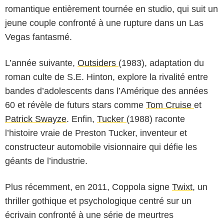
romantique entièrement tournée en studio, qui suit un
jeune couple confronté à une rupture dans un Las
Vegas fantasmé.
L’année suivante,
Outsiders
(1983), adaptation du
roman culte de S.E. Hinton, explore la rivalité entre
bandes d’adolescents dans l’Amérique des années
60 et révèle de futurs stars comme
Tom Cruise
et
Patrick Swayze
. Enfin,
Tucker
(1988) raconte
l’histoire vraie de Preston Tucker, inventeur et
constructeur automobile visionnaire qui défie les
géants de l’industrie.
Plus récemment, en 2011, Coppola signe
Twixt
, un
thriller gothique et psychologique centré sur un
écrivain confronté à une série de meurtres