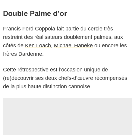
Double Palme d’or
Francis Ford Coppola fait partie du cercle très
restreint des réalisateurs doublement palmés, aux
côtés de
Ken Loach
,
Michael Haneke
ou encore les
frères
Dardenne
.
Cette rétrospective est l’occasion unique de
(re)découvrir ses deux chefs-d’œuvre récompensés
de la plus haute distinction cannoise.