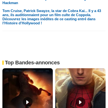
Hackman
Tom Cruise, Patrick Swayze, la star de Cobra Kai... Il y a 43
ans, ils auditionnaient pour un film culte de Coppola.
Découvrez les images inédites de ce casting entré dans
l'Histoire d'Hollywood !
Top Bandes-annonces