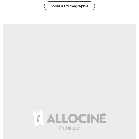
Toute sa filmographie