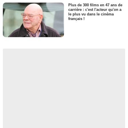
Plus de 300 films en 47 ans de
carrière : c'est l'acteur qu'on a
le plus vu dans le cinéma
français !