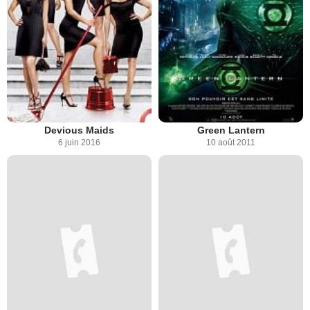
Devious Maids
Green Lantern
6 juin 2016
10 août 2011