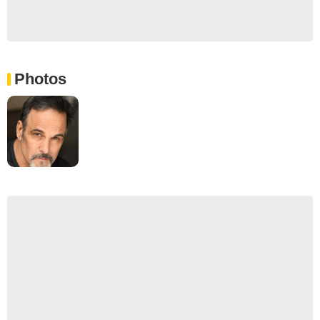
Photos