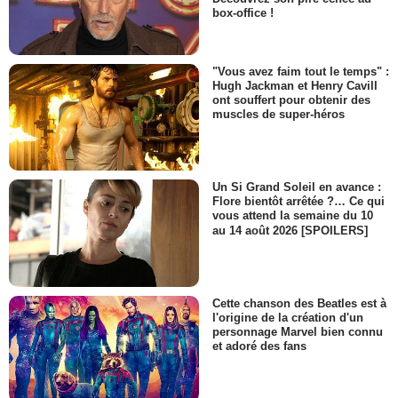
box-office !
"Vous avez faim tout le temps" :
Hugh Jackman et Henry Cavill
ont souffert pour obtenir des
muscles de super-héros
Un Si Grand Soleil en avance :
Flore bientôt arrêtée ?… Ce qui
vous attend la semaine du 10
au 14 août 2026 [SPOILERS]
Cette chanson des Beatles est à
l'origine de la création d'un
personnage Marvel bien connu
et adoré des fans