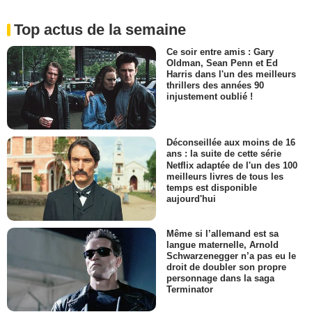
Top actus de la semaine
Ce soir entre amis : Gary
Oldman, Sean Penn et Ed
Harris dans l'un des meilleurs
thrillers des années 90
injustement oublié !
Déconseillée aux moins de 16
ans : la suite de cette série
Netflix adaptée de l'un des 100
meilleurs livres de tous les
temps est disponible
aujourd'hui
Même si l’allemand est sa
langue maternelle, Arnold
Schwarzenegger n’a pas eu le
droit de doubler son propre
personnage dans la saga
Terminator