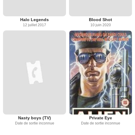
Halo Legends
Blood Shot
12 juillet 2017
10 juin 2020
Nasty boys (TV)
Private Eye
Date de sortie inconnue
Date de sortie inconnue