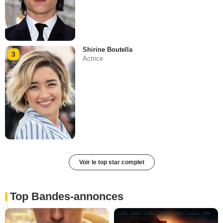
Shirine Boutella
3
Actrice
Voir le top star complet
Top Bandes-annonces