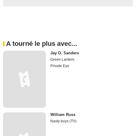
A tourné le plus avec...
Jay O. Sanders
Green Lantern
Private Eye
William Russ
Nasty boys (TV)