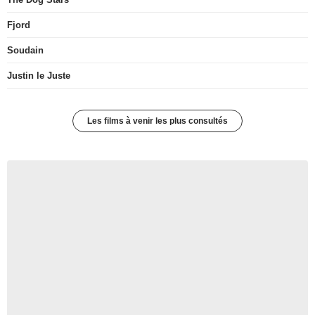
Fjord
Soudain
Justin le Juste
Les films à venir les plus consultés