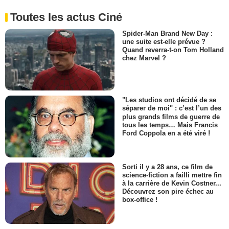
Toutes les actus Ciné
Spider-Man Brand New Day :
une suite est-elle prévue ?
Quand reverra-t-on Tom Holland
chez Marvel ?
"Les studios ont décidé de se
séparer de moi" : c’est l’un des
plus grands films de guerre de
tous les temps… Mais Francis
Ford Coppola en a été viré !
Sorti il y a 28 ans, ce film de
science-fiction a failli mettre fin
à la carrière de Kevin Costner...
Découvrez son pire échec au
box-office !