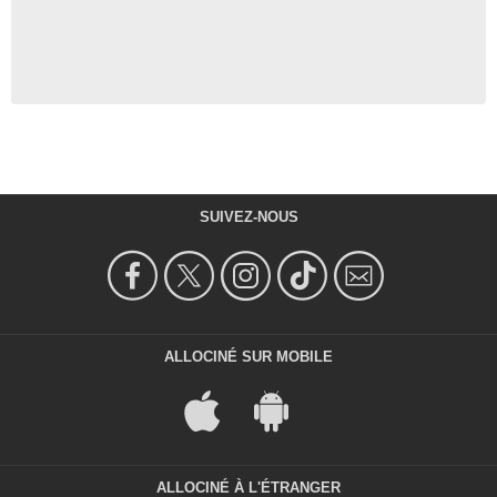
SUIVEZ-NOUS
ALLOCINÉ SUR MOBILE
ALLOCINÉ À L'ÉTRANGER