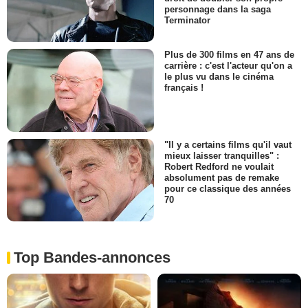
personnage dans la saga
Terminator
Plus de 300 films en 47 ans de
carrière : c'est l'acteur qu'on a
le plus vu dans le cinéma
français !
"Il y a certains films qu'il vaut
mieux laisser tranquilles" :
Robert Redford ne voulait
absolument pas de remake
pour ce classique des années
70
Top Bandes-annonces