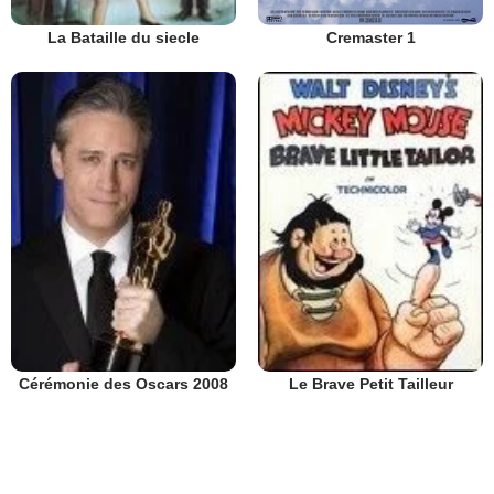
Cremaster 1
La Bataille du siecle
Cérémonie des Oscars 2008
Le Brave Petit Tailleur