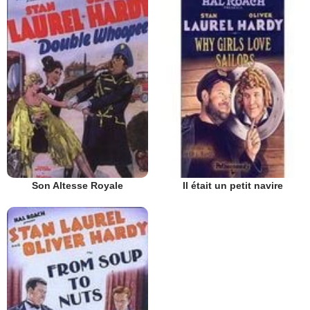
Son Altesse Royale
Il était un petit navire