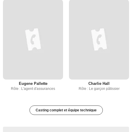
Eugene Pallette
Charlie Hall
Rôle : L'agent d'assurances
Rôle : Le garçon pâtissier
Casting complet et équipe technique