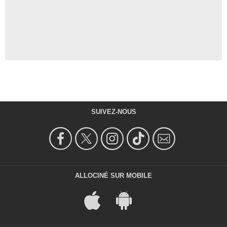
SUIVEZ-NOUS
ALLOCINÉ SUR MOBILE