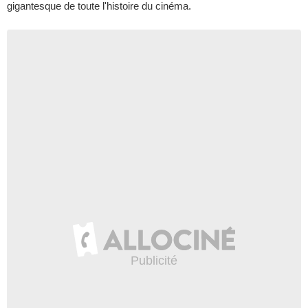
gigantesque de toute l'histoire du cinéma.