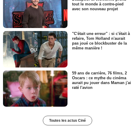
tout le monde à contre-pied
avec son nouveau projet
"C'était une erreur" : si c'était à
refaire, Tom Holland n'aurait
pas joué ce blockbuster de la
même manière !
59 ans de carrière, 76 films, 2
Oscars : ce mythe du cinéma
aurait pu jouer dans Maman j'ai
raté l'avion
Toutes les actus Ciné