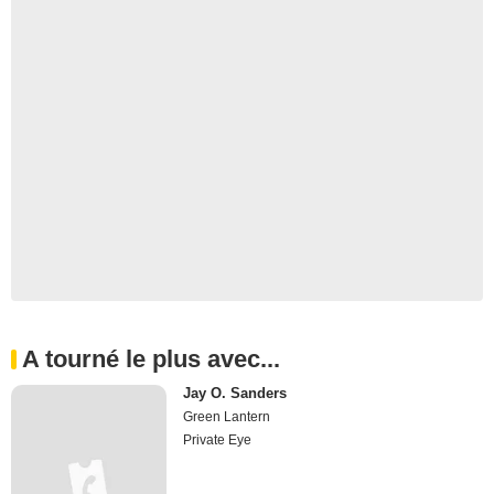
A tourné le plus avec...
Jay O. Sanders
Green Lantern
Private Eye