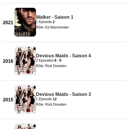
Walker - Saison 1
1 Episode
2
2021
Rôle: Ed Manchester
Devious Maids - Saison 4
2 Episodes
8
-
9
2016
Rôle: Rick Dresden
Devious Maids - Saison 3
1 Episode
12
2015
Rôle: Rick Dresden