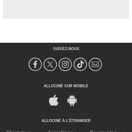
SUIVEZ-NOUS
ALLOCINÉ SUR MOBILE
ALLOCINÉ À L'ÉTRANGER