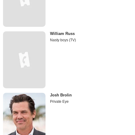
William Russ
Nasty boys (TV)
Josh Brolin
Private Eye