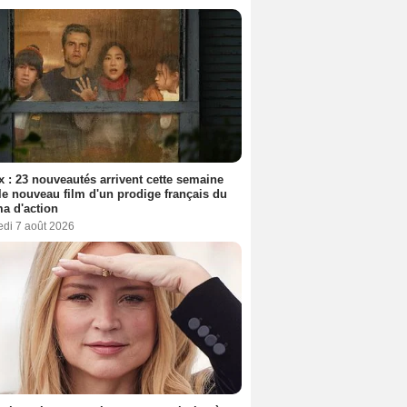
ix : 23 nouveautés arrivent cette semaine
le nouveau film d'un prodige français du
a d'action
edi 7 août 2026