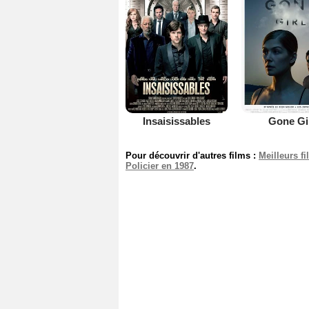
Insaisissables
Gone Gi
Pour découvrir d'autres films :
Meilleurs f
Policier en 1987
.