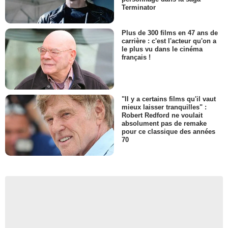
Terminator
Plus de 300 films en 47 ans de
carrière : c'est l'acteur qu'on a
le plus vu dans le cinéma
français !
"Il y a certains films qu'il vaut
mieux laisser tranquilles" :
Robert Redford ne voulait
absolument pas de remake
pour ce classique des années
70