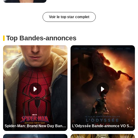
Voir le top star complet
Top Bandes-annonces
Spider-Man: Brand New Day Bande-annonce VO STFR
L'Odyssée Bande-annonce VO STFR