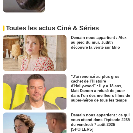
Toutes les actus Ciné & Séries
Demain nous appartient : Alex
au pied du mur, Judith
découvre la vérité sur Milo
"J'ai renoncé au plus gros
cachet de l'Histoire
d'Hollywood" : il y a 18 ans,
Matt Damon a refusé de jouer
dans l'un des meilleurs films de
super-héros de tous les temps
Demain nous appartient : ce qui
vous attend dans l'épisode 2265
du vendredi 7 août 2026
[SPOILERS]