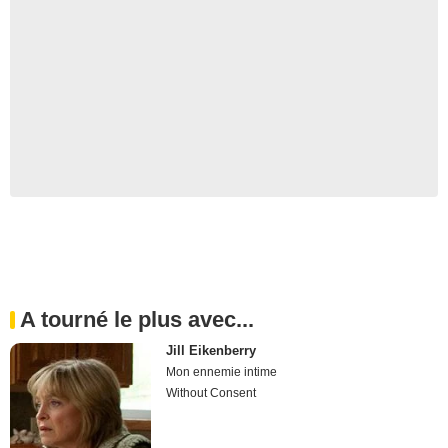
A tourné le plus avec...
Jill Eikenberry
Mon ennemie intime
Without Consent