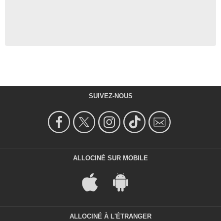
SUIVEZ-NOUS
ALLOCINÉ SUR MOBILE
ALLOCINÉ À L'ÉTRANGER