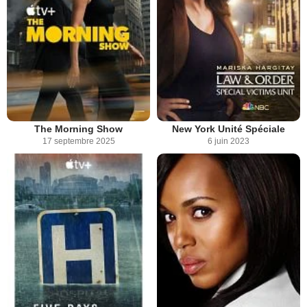
The Morning Show
New York Unité Spéciale
17 septembre 2025
6 juin 2023