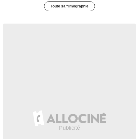
Toute sa filmographie