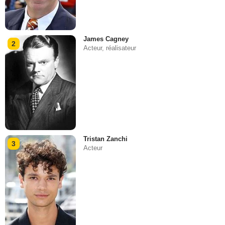
James Cagney
2
Acteur, réalisateur
Tristan Zanchi
3
Acteur