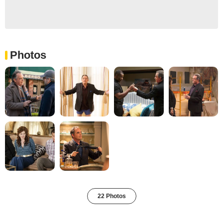
Photos
22 Photos