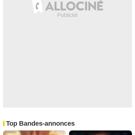
Top Bandes-annonces