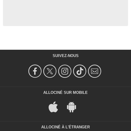
SUIVEZ-NOUS
ALLOCINÉ SUR MOBILE
ALLOCINÉ À L'ÉTRANGER