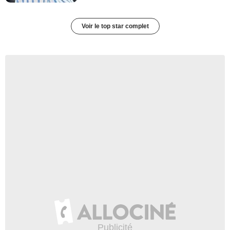
Voir le top star complet