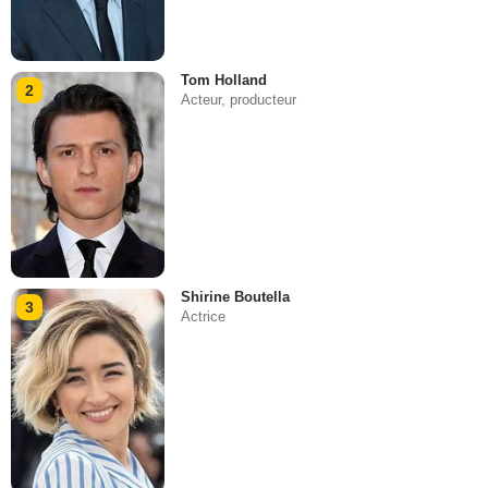
Tom Holland
2
Acteur, producteur
Shirine Boutella
3
Actrice