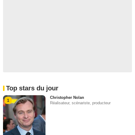
Top stars du jour
Christopher Nolan
1
Réalisateur, scénariste, producteur