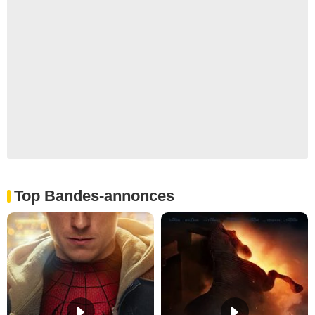
Top Bandes-annonces