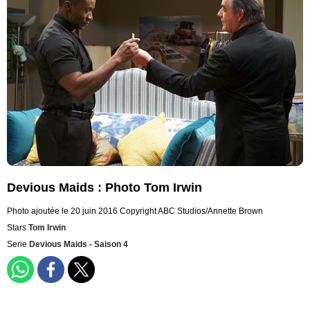
Devious Maids : Photo Tom Irwin
Photo ajoutée le 20 juin 2016
Copyright ABC Studios/Annette Brown
Stars
Tom Irwin
Serie
Devious Maids - Saison 4