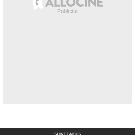
SUIVEZ-NOUS