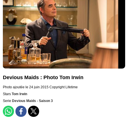
Devious Maids : Photo Tom Irwin
Photo ajoutée le 24 juin 2015
Copyright Lifetime
Stars
Tom Irwin
Serie
Devious Maids - Saison 3