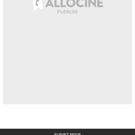
SUIVEZ-NOUS