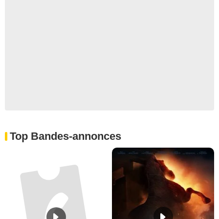
Top Bandes-annonces