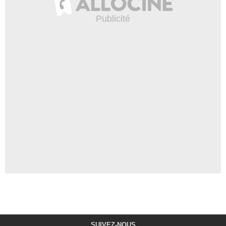
SUIVEZ-NOUS