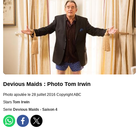
Devious Maids : Photo Tom Irwin
Photo ajoutée le 28 juillet 2016
Copyright ABC
Stars
Tom Irwin
Serie
Devious Maids - Saison 4