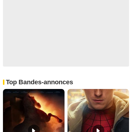
Top Bandes-annonces