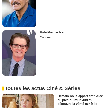
Kyle MacLachlan
Capone
Toutes les actus Ciné & Séries
Demain nous appartient : Alex
au pied du mur, Judith
découvre la vérité sur Milo