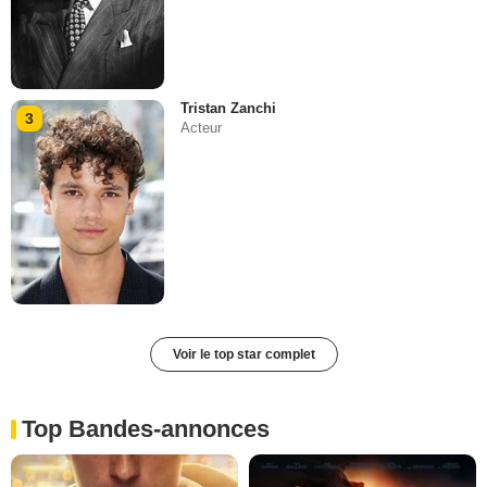
Tristan Zanchi
3
Acteur
Voir le top star complet
Top Bandes-annonces