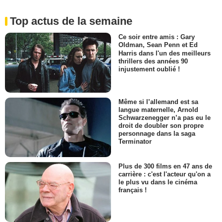
Top actus de la semaine
Ce soir entre amis : Gary
Oldman, Sean Penn et Ed
Harris dans l'un des meilleurs
thrillers des années 90
injustement oublié !
Même si l’allemand est sa
langue maternelle, Arnold
Schwarzenegger n’a pas eu le
droit de doubler son propre
personnage dans la saga
Terminator
Plus de 300 films en 47 ans de
carrière : c'est l'acteur qu'on a
le plus vu dans le cinéma
français !