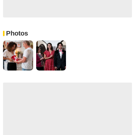
Photos