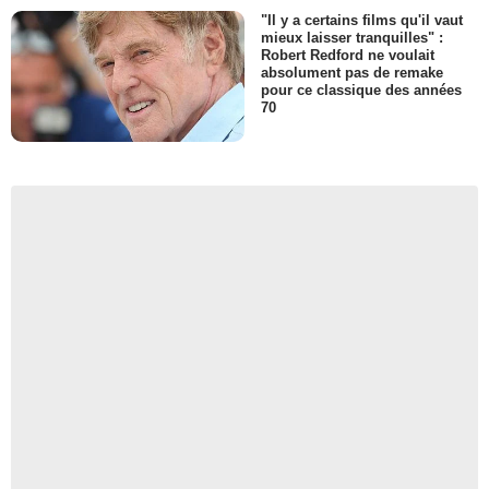
"Il y a certains films qu'il vaut
mieux laisser tranquilles" :
Robert Redford ne voulait
absolument pas de remake
pour ce classique des années
70