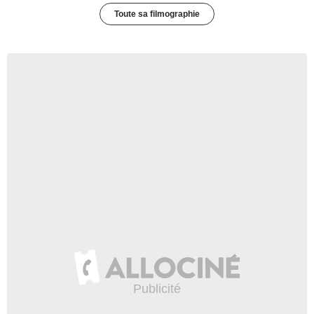
Toute sa filmographie