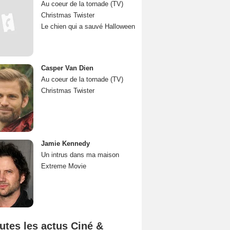
Au coeur de la tornade (TV)
Christmas Twister
Le chien qui a sauvé Halloween
Casper Van Dien
Au coeur de la tornade (TV)
Christmas Twister
Jamie Kennedy
Un intrus dans ma maison
Extreme Movie
utes les actus Ciné &