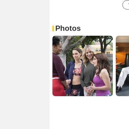
Photos