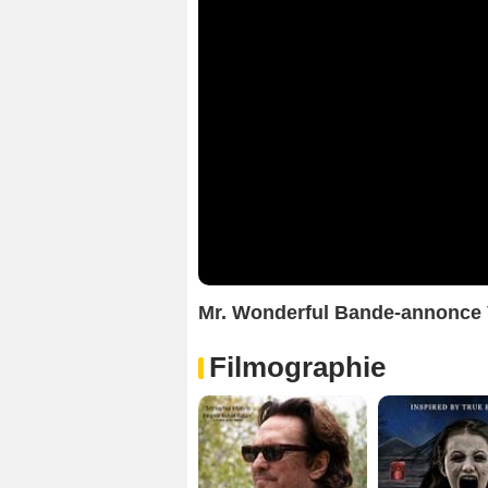
Mr. Wonderful Bande-annonce
Filmographie