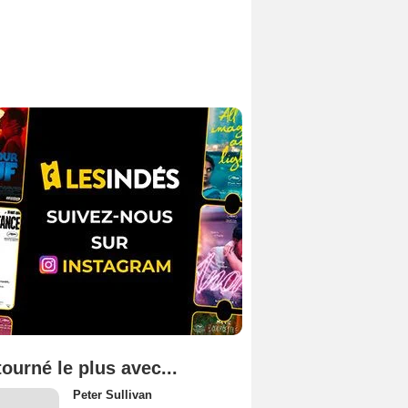
tourné le plus avec...
Peter Sullivan