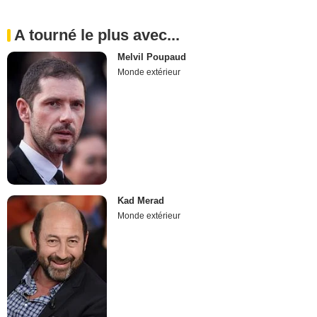
A tourné le plus avec...
Melvil Poupaud
Monde extérieur
Kad Merad
Monde extérieur