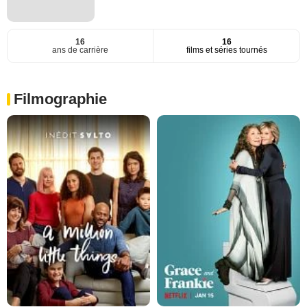
16
16
ans de carrière
films et séries tournés
Filmographie