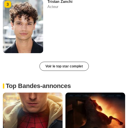
Tristan Zanchi
3
Acteur
Voir le top star complet
Top Bandes-annonces