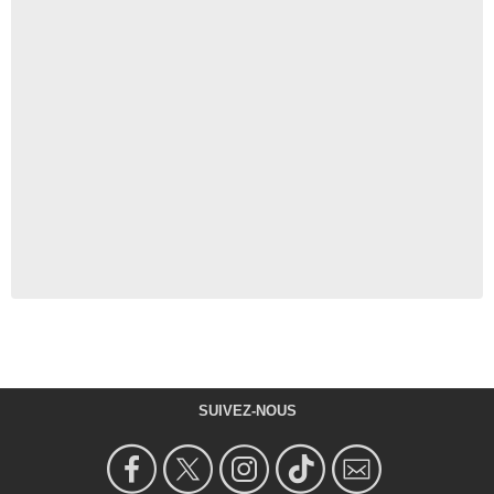
SUIVEZ-NOUS