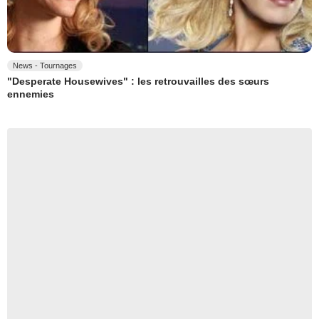
News - Tournages
"Desperate Housewives" : les retrouvailles des sœurs
ennemies