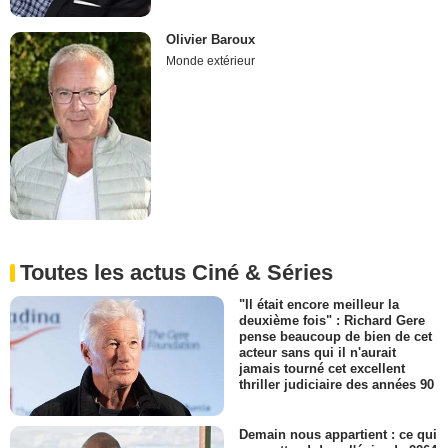
Olivier Baroux
Monde extérieur
Toutes les actus Ciné & Séries
"Il était encore meilleur la
deuxième fois" : Richard Gere
pense beaucoup de bien de cet
acteur sans qui il n'aurait
jamais tourné cet excellent
thriller judiciaire des années 90
Demain nous appartient : ce qui