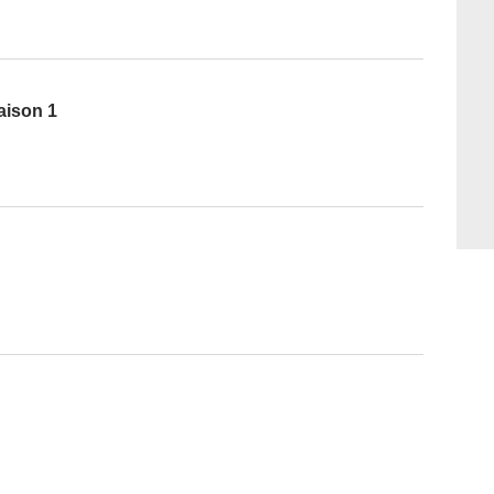
aison 1