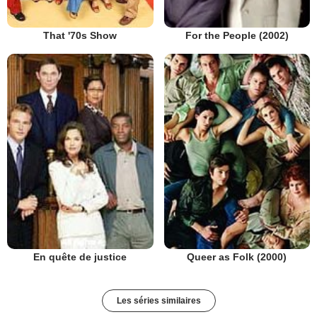
That '70s Show
For the People (2002)
En quête de justice
Queer as Folk (2000)
Les séries similaires