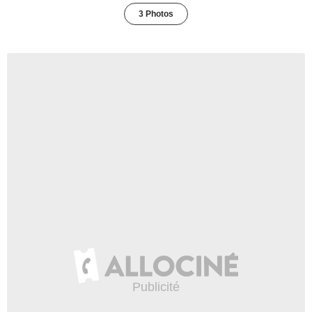
3 Photos