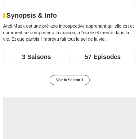
Synopsis & Info
Andi Mack est une pré-ado introspective apprenant qui elle est et
comment se comporter à la maison, à l'école et même dans la
vie. Et que parfois l'imprévu fait tout le sel de la vie.
3 Saisons
57 Episodes
Voir la Saison 3