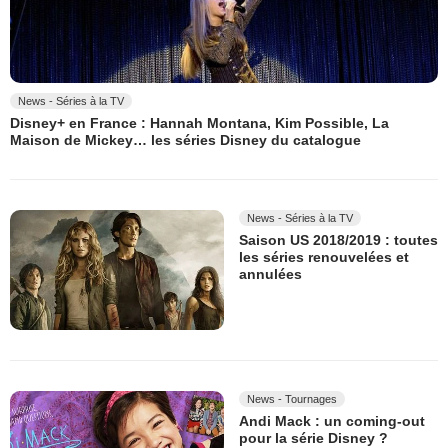
News - Séries à la TV
Disney+ en France : Hannah Montana, Kim Possible, La
Maison de Mickey… les séries Disney du catalogue
News - Séries à la TV
Saison US 2018/2019 : toutes
les séries renouvelées et
annulées
News - Tournages
Andi Mack : un coming-out
pour la série Disney ?