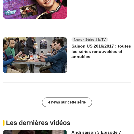
News - Séries à la TV
Saison US 2016/2017 : toutes
les séries renouvelées et
annulées
4 news sur cette série
Les dernières vidéos
Andi saison 3 Episode 7