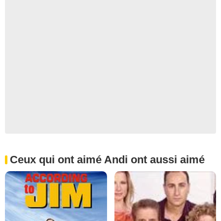
Ceux qui ont aimé Andi ont aussi aimé