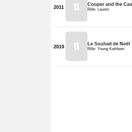
Cooper and the Cast
2011
Rôle: Lauren
Le Souhait de Noël
2010
Rôle: Young Kathleen