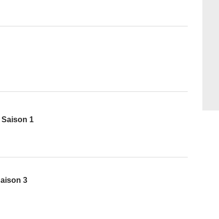
- Saison 1
aison 3