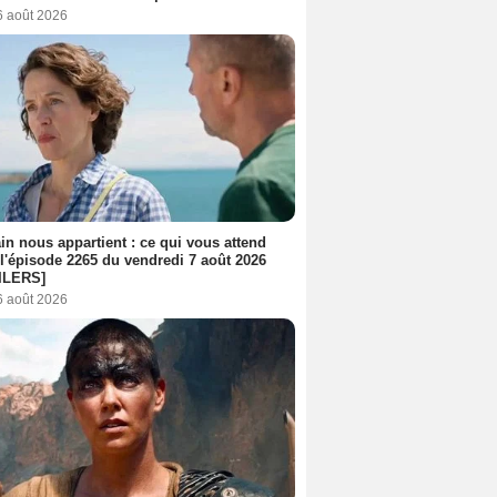
6 août 2026
n nous appartient : ce qui vous attend
l'épisode 2265 du vendredi 7 août 2026
ILERS]
6 août 2026