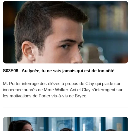
S03E08 - Au lycée, tu ne sais jamais qui est de ton côté
M. Porter interroge des élèves à propos de Clay qui plaide son
innocence auprès de Mme Walker. Ani et Clay s'interrogent sur
les motivations de Porter vis-à-vis de Bryce.