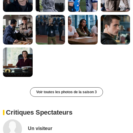
Voir toutes les photos de la saison 3
Critiques Spectateurs
Un visiteur