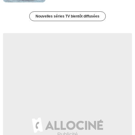
Nouvelles séries TV bientôt diffusées