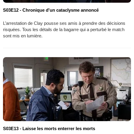
S03E12 - Chronique d'un cataclysme annoncé
L’arrestation de Clay pousse ses amis à prendre des décisions
risquées. Tous les détails de la bagarre qui a perturbé le match
sont mis en lumière.
S03E13 - Laisse les morts enterrer les morts