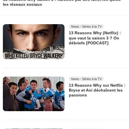
les réseaux sociaux
News - Séries à la TV
13 Reasons Why (Netflix) :
que vaut la saison 3 ? On
débriefe [PODCAST]
News - Séries à la TV
13 Reasons Why sur Netflix :
Bryce et Ani déchaînent les
passions