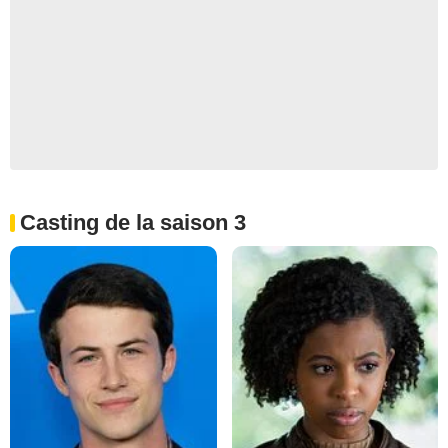
Casting de la saison 3