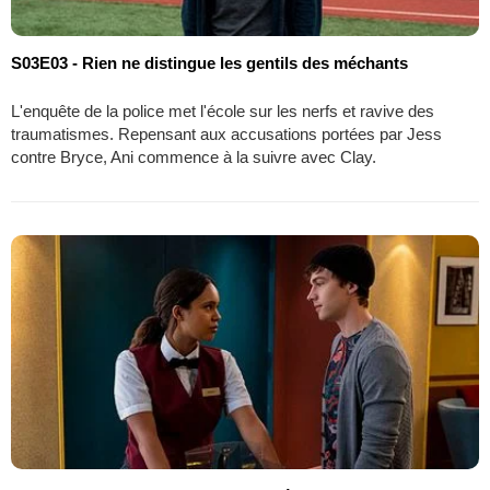
S03E03 - Rien ne distingue les gentils des méchants
L'enquête de la police met l'école sur les nerfs et ravive des
traumatismes. Repensant aux accusations portées par Jess
contre Bryce, Ani commence à la suivre avec Clay.