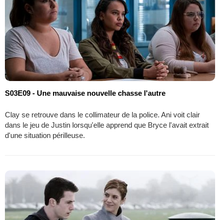
S03E09 - Une mauvaise nouvelle chasse l'autre
Clay se retrouve dans le collimateur de la police. Ani voit clair
dans le jeu de Justin lorsqu'elle apprend que Bryce l'avait extrait
d'une situation périlleuse.