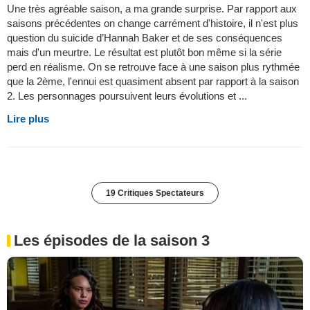
Une très agréable saison, a ma grande surprise. Par rapport aux
saisons précédentes on change carrément d'histoire, il n'est plus
question du suicide d’Hannah Baker et de ses conséquences
mais d'un meurtre. Le résultat est plutôt bon même si la série
perd en réalisme. On se retrouve face à une saison plus rythmée
que la 2ème, l'ennui est quasiment absent par rapport à la saison
2. Les personnages poursuivent leurs évolutions et ...
Lire plus
19 Critiques Spectateurs
Les épisodes de la saison 3