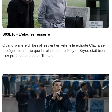
S03E10 - L'étau se resserre
Quand la mère d'Hannah revient en ville, elle exhorte Clay à se
protéger, et affirme que la relation entre Tony et Bryce était bien
plus profonde que ce qu'il savait.