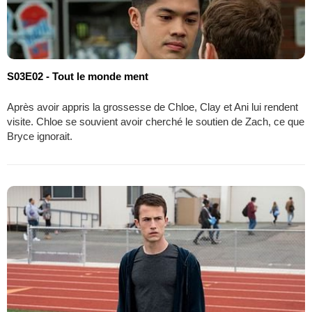
S03E02 - Tout le monde ment
Après avoir appris la grossesse de Chloe, Clay et Ani lui rendent
visite. Chloe se souvient avoir cherché le soutien de Zach, ce que
Bryce ignorait.