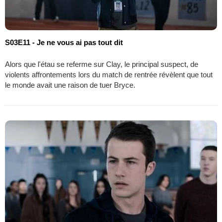
S03E11 - Je ne vous ai pas tout dit
Alors que l'étau se referme sur Clay, le principal suspect, de
violents affrontements lors du match de rentrée révèlent que tout
le monde avait une raison de tuer Bryce.