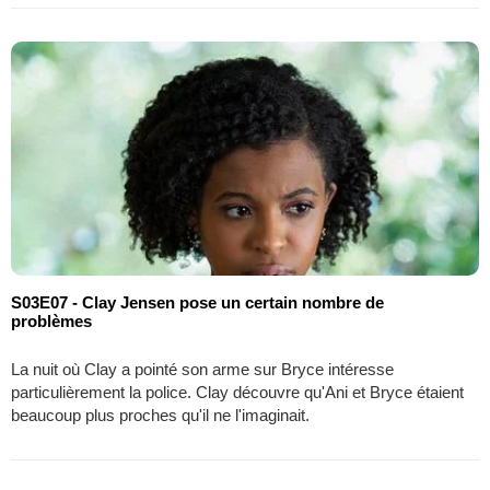
S03E07 - Clay Jensen pose un certain nombre de
problèmes
La nuit où Clay a pointé son arme sur Bryce intéresse
particulièrement la police. Clay découvre qu'Ani et Bryce étaient
beaucoup plus proches qu'il ne l'imaginait.