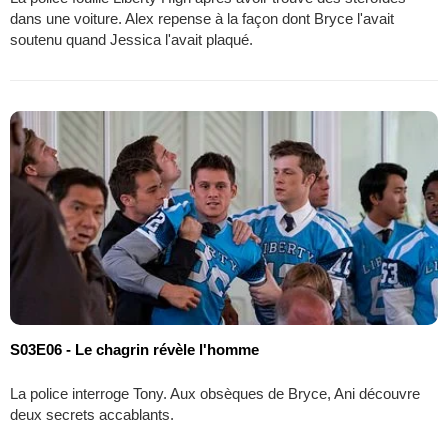
dans une voiture. Alex repense à la façon dont Bryce l'avait
soutenu quand Jessica l'avait plaqué.
S03E06 - Le chagrin révèle l'homme
La police interroge Tony. Aux obsèques de Bryce, Ani découvre
deux secrets accablants.