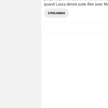
quand Laura désire juste être avec Mar
STREAMING