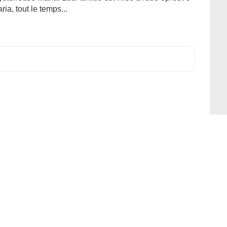
ia, tout le temps...