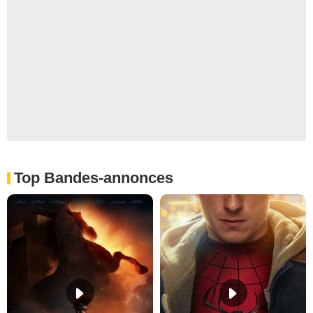
Top Bandes-annonces