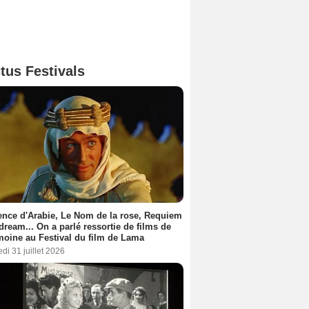
tus Festivals
nce d'Arabie, Le Nom de la rose, Requiem
 dream... On a parlé ressortie de films de
moine au Festival du film de Lama
di 31 juillet 2026