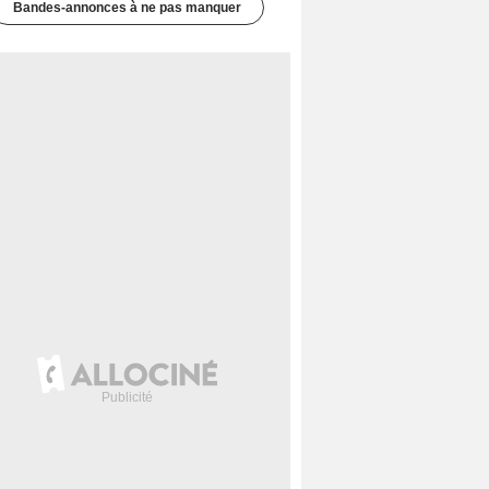
Bandes-annonces à ne pas manquer