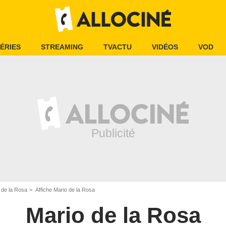
ÉRIES
STREAMING
TVACTU
VIDÉOS
VOD
 de la Rosa
Affiche Mario de la Rosa
Mario de la Rosa