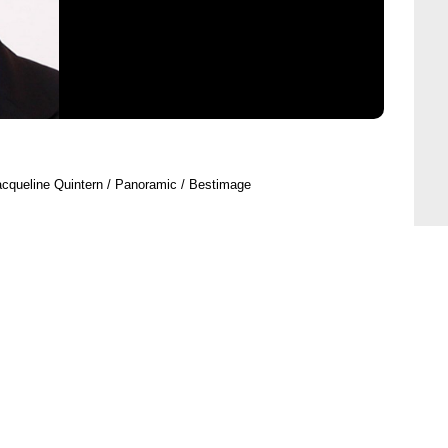
acqueline Quintern / Panoramic / Bestimage