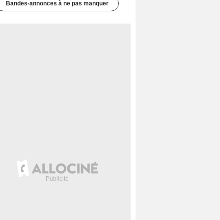
Bandes-annonces à ne pas manquer