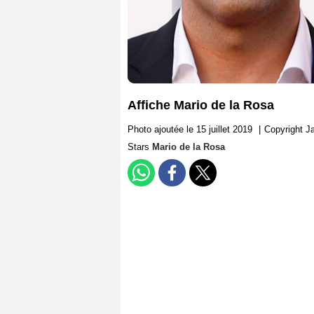
Affiche Mario de la Rosa
Photo ajoutée le 15 juillet 2019
|
Copyright J
Stars
Mario de la Rosa