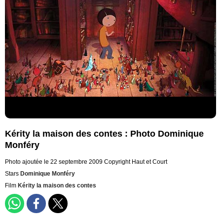
Kérity la maison des contes : Photo Dominique
Monféry
Photo ajoutée le 22 septembre 2009
Copyright Haut et Court
Stars
Dominique Monféry
Film
Kérity la maison des contes