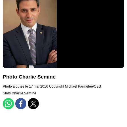
Photo Charlie Semine
Photo ajoutée le 17 mai 2016
Copyright Michael Parmelee/CBS
Stars
Charlie Semine