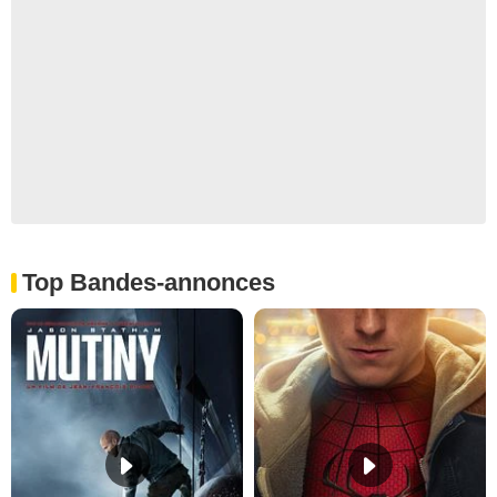
Top Bandes-annonces