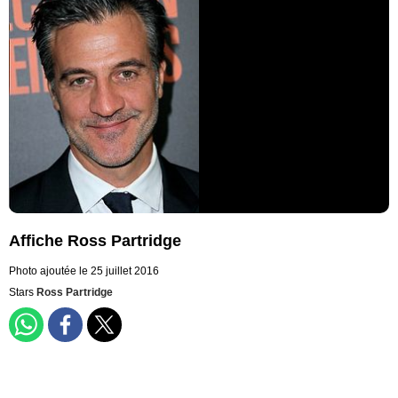
Affiche Ross Partridge
Photo ajoutée le 25 juillet 2016
Stars
Ross Partridge