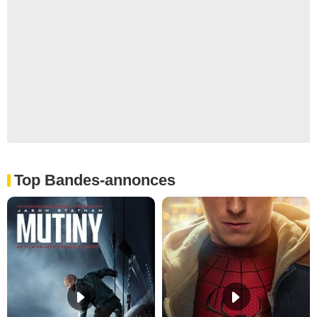
Top Bandes-annonces