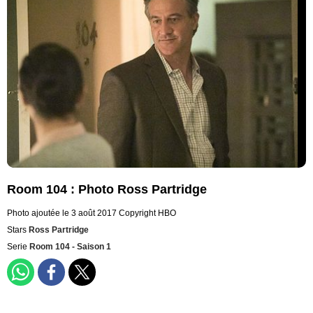
Room 104 : Photo Ross Partridge
Photo ajoutée le 3 août 2017
Copyright HBO
Stars
Ross Partridge
Serie
Room 104 - Saison 1