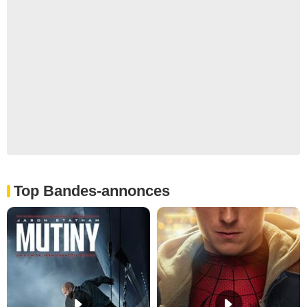
Top Bandes-annonces