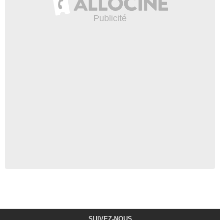
SUIVEZ-NOUS