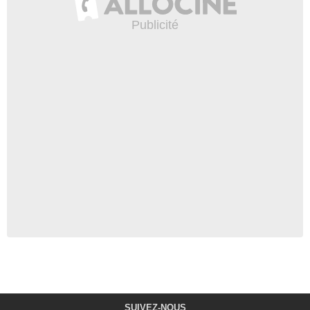
SUIVEZ-NOUS