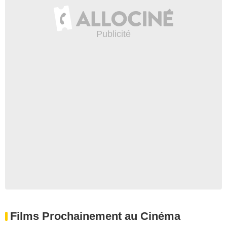
Films Prochainement au Cinéma