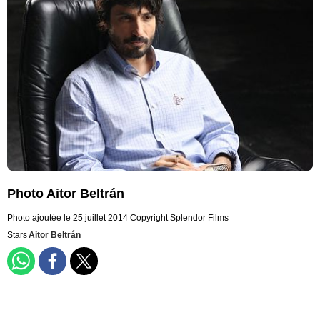
Photo Aitor Beltrán
Photo ajoutée le 25 juillet 2014
Copyright Splendor Films
Stars
Aitor Beltrán