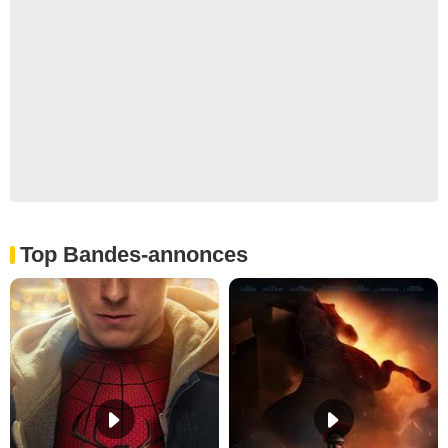
Top Bandes-annonces