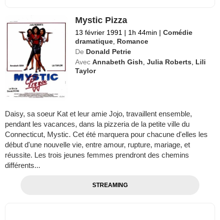
Mystic Pizza
13 février 1991
|
1h 44min
|
Comédie
dramatique
,
Romance
De
Donald Petrie
Avec
Annabeth Gish
,
Julia Roberts
,
Lili
Taylor
Daisy, sa soeur Kat et leur amie Jojo, travaillent ensemble,
pendant les vacances, dans la pizzeria de la petite ville du
Connecticut, Mystic. Cet été marquera pour chacune d'elles les
début d'une nouvelle vie, entre amour, rupture, mariage, et
réussite. Les trois jeunes femmes prendront des chemins
différents...
STREAMING