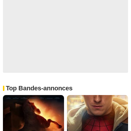
Top Bandes-annonces