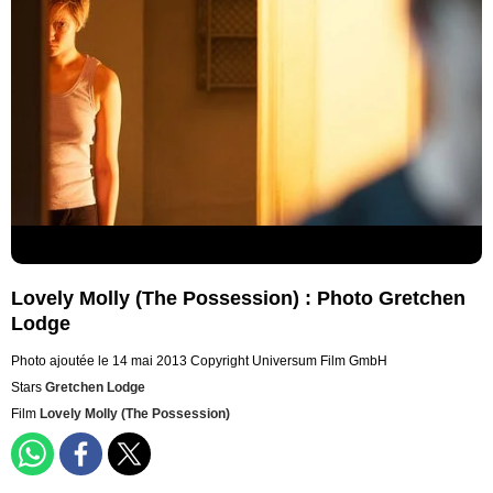
Lovely Molly (The Possession) : Photo Gretchen
Lodge
Photo ajoutée le 14 mai 2013
Copyright Universum Film GmbH
Stars
Gretchen Lodge
Film
Lovely Molly (The Possession)