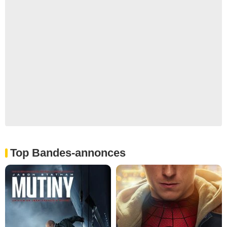
Top Bandes-annonces