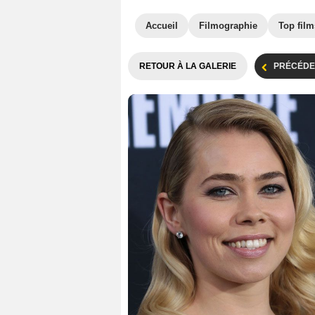
Accueil
Filmographie
Top film
RETOUR À LA GALERIE
PRÉCÉDE