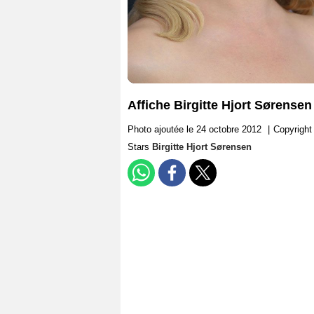
Affiche Birgitte Hjort Sørensen
Photo ajoutée le 24 octobre 2012
|
Copyright 
Stars
Birgitte Hjort Sørensen