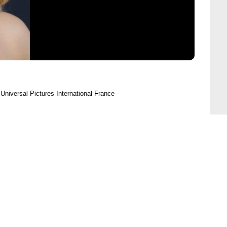
Universal Pictures International France