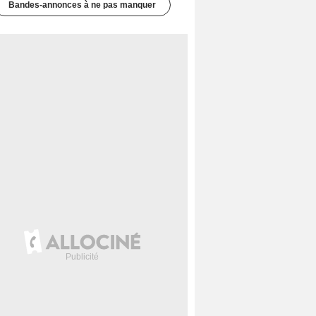
Bandes-annonces à ne pas manquer