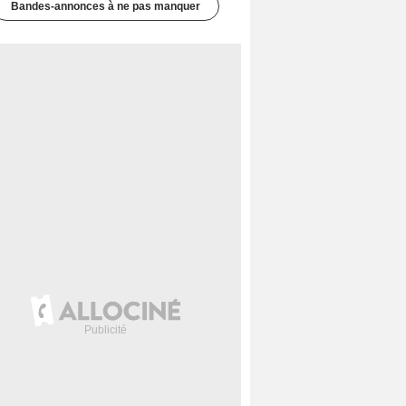
Bandes-annonces à ne pas manquer