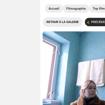
Accueil
Filmographie
Top film
RETOUR À LA GALERIE
PRÉCÉDE