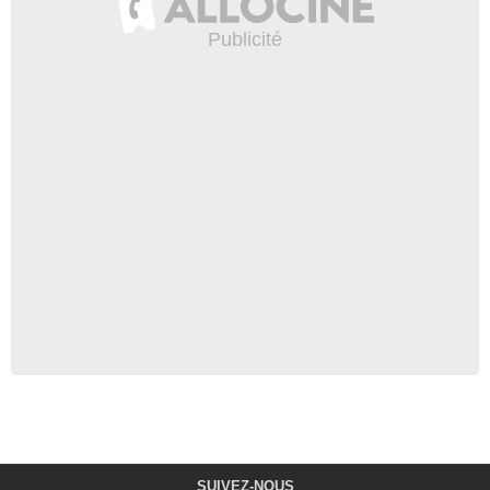
SUIVEZ-NOUS