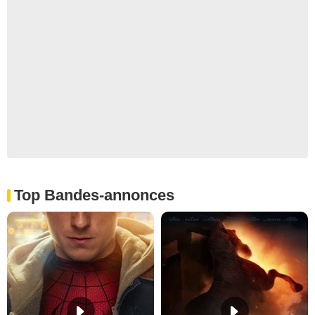
Top Bandes-annonces