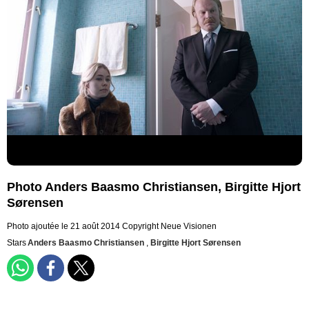
Photo Anders Baasmo Christiansen, Birgitte Hjort
Sørensen
Photo ajoutée le 21 août 2014
Copyright Neue Visionen
Stars
Anders Baasmo Christiansen
,
Birgitte Hjort Sørensen