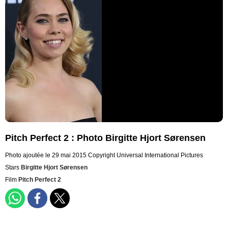
Pitch Perfect 2 : Photo Birgitte Hjort Sørensen
Photo ajoutée le 29 mai 2015
Copyright Universal International Pictures
Stars
Birgitte Hjort Sørensen
Film
Pitch Perfect 2