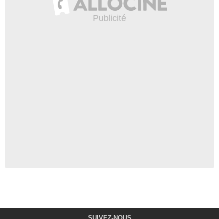
SUIVEZ-NOUS