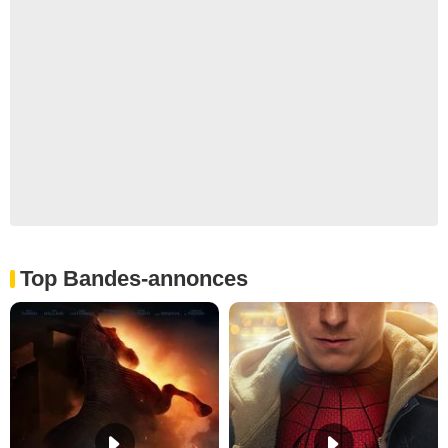
Top Bandes-annonces