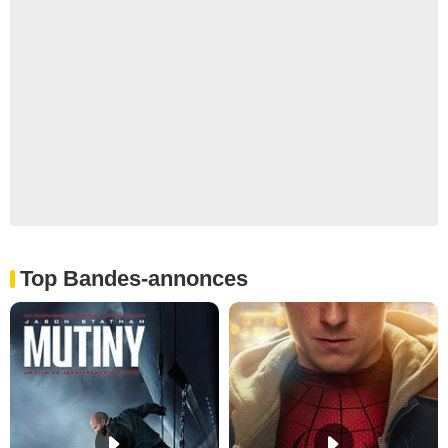
Top Bandes-annonces