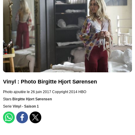
Vinyl : Photo Birgitte Hjort Sørensen
Photo ajoutée le 26 juin 2017
Copyright 2014 HBO
Stars
Birgitte Hjort Sørensen
Serie
Vinyl - Saison 1