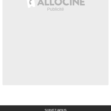
SUIVEZ-NOUS