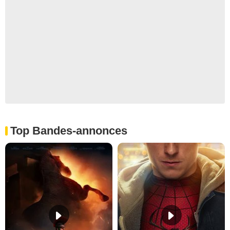
Top Bandes-annonces