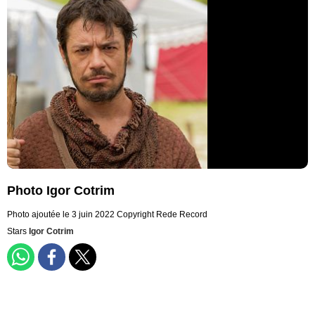
Photo Igor Cotrim
Photo ajoutée le 3 juin 2022
Copyright Rede Record
Stars
Igor Cotrim