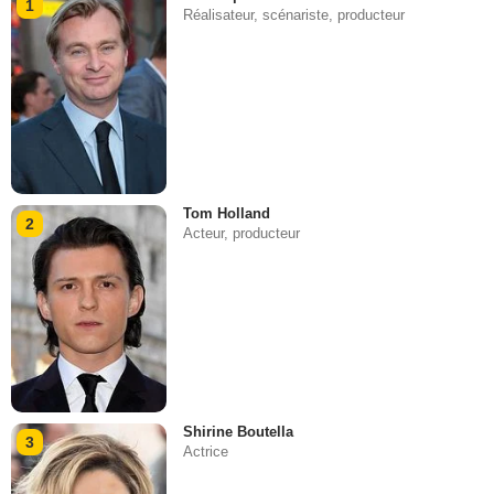
1
Réalisateur, scénariste, producteur
Tom Holland
2
Acteur, producteur
Shirine Boutella
3
Actrice