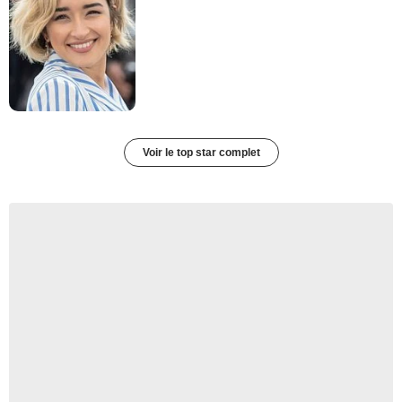
Voir le top star complet