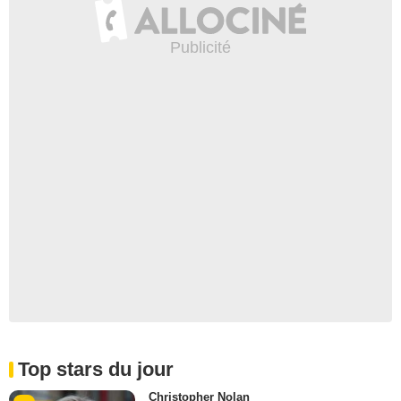
Top stars du jour
Christopher Nolan