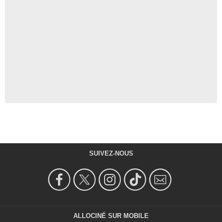
SUIVEZ-NOUS
ALLOCINÉ SUR MOBILE