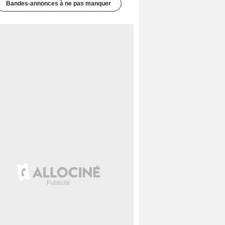
Bandes-annonces à ne pas manquer