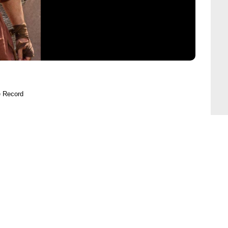
e Record