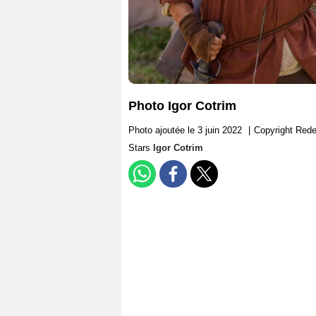
Photo Igor Cotrim
Photo ajoutée le 3 juin 2022
|
Copyright Red
Stars
Igor Cotrim