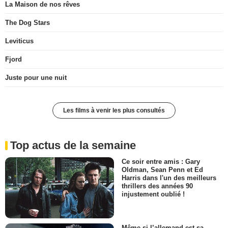
La Maison de nos rêves
The Dog Stars
Leviticus
Fjord
Juste pour une nuit
Les films à venir les plus consultés
Top actus de la semaine
Ce soir entre amis : Gary
Oldman, Sean Penn et Ed
Harris dans l'un des meilleurs
thrillers des années 90
injustement oublié !
Même si l’allemand est sa