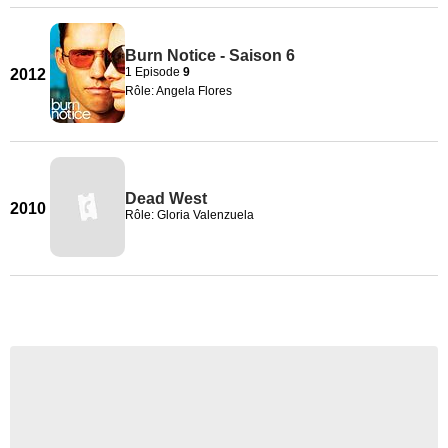
Burn Notice - Saison 6
1 Episode
9
2012
Rôle: Angela Flores
Dead West
2010
Rôle: Gloria Valenzuela