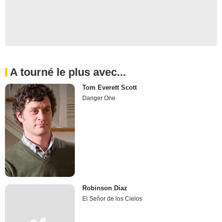
A tourné le plus avec...
Tom Everett Scott
Danger One
Robinson Diaz
El Señor de los Cielos