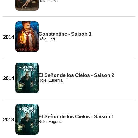
Rôle: Lucia
Constantine - Saison 1
2014
Rôle: Zed
El Señor de los Cielos - Saison 2
2014
Rôle: Eugenia
El Señor de los Cielos - Saison 1
2013
Rôle: Eugenia