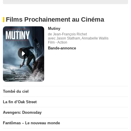
Films Prochainement au Cinéma
Mutiny
de Jean-François Richet
avec Jason Statham, Annabelle Wallis
Film - Action
Bande-annonce
Tombé du ciel
La fin d’Oak Street
Avengers: Doomsday
Fantômas – Le nouveau monde