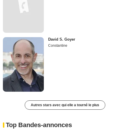
David S. Goyer
Constantine
Autres stars avec qui elle a tourné le plus
Top Bandes-annonces