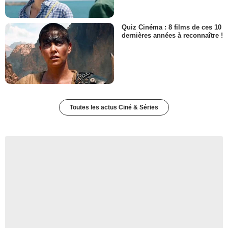
Quiz Cinéma : 8 films de ces 10
dernières années à reconnaître !
Toutes les actus Ciné & Séries