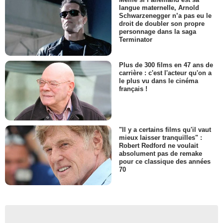
langue maternelle, Arnold
Schwarzenegger n’a pas eu le
droit de doubler son propre
personnage dans la saga
Terminator
Plus de 300 films en 47 ans de
carrière : c'est l'acteur qu'on a
le plus vu dans le cinéma
français !
"Il y a certains films qu'il vaut
mieux laisser tranquilles" :
Robert Redford ne voulait
absolument pas de remake
pour ce classique des années
70