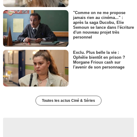
"Comme on ne me propose
jamais rien au cinéma..." :
après la saga Ducobu, Elie
Semoun se lance dans l'écriture
d'un nouveau projet très
personnel
Exclu. Plus belle la vie :
Ophélie bientôt en prison ?
Morgane Frioux cash sur
l'avenir de son personnage
Toutes les actus Ciné & Séries