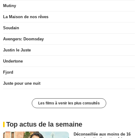
Mutiny
La Maison de nos rêves
Soudain
Avengers: Doomsday
Justin le Juste
Undertone
Fjord
Juste pour une nuit
Les films à venir les plus consultés
Top actus de la semaine
Déconseillée aux moins de 16