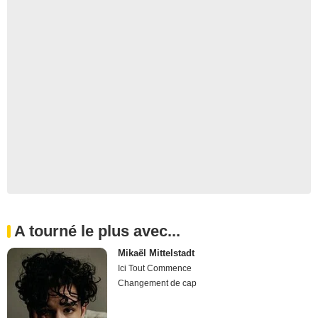
A tourné le plus avec...
Mikaël Mittelstadt
Ici Tout Commence
Changement de cap