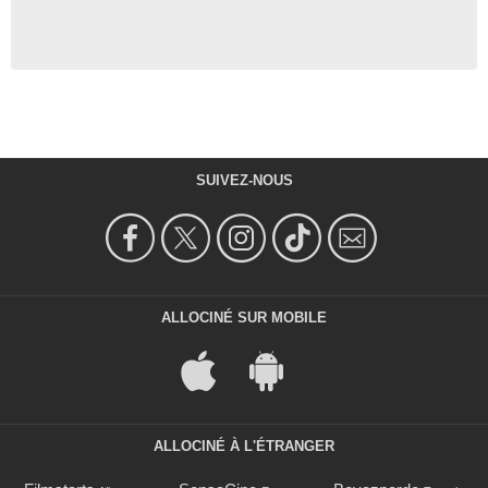
SUIVEZ-NOUS
ALLOCINÉ SUR MOBILE
ALLOCINÉ À L'ÉTRANGER