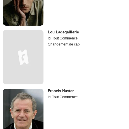
Lou Ladegaillerie
Ici Tout Commence
Changement de cap
Francis Huster
Ici Tout Commence